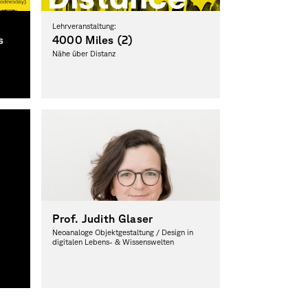
Lehrveranstaltung:
s
4000 Miles (2)
Nähe über Distanz
Prof. Judith Glaser
Neoanaloge Objektgestaltung / Design in
digitalen Lebens- & Wissenswelten
Prodekanin