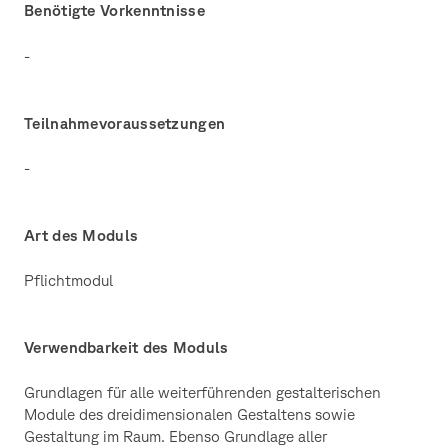
Benötigte Vorkenntnisse
-
Teilnahmevoraussetzungen
-
Art des Moduls
Pflichtmodul
Verwendbarkeit des Moduls
Grundlagen für alle weiterführenden gestalterischen
Module des dreidimensionalen Gestaltens sowie
Gestaltung im Raum. Ebenso Grundlage aller