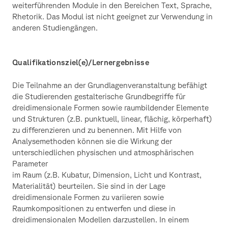
weiterführenden Module in den Bereichen Text, Sprache,
Rhetorik. Das Modul ist nicht geeignet zur Verwendung in
anderen Studiengängen.
Qualifikationsziel(e)/Lernergebnisse
Die Teilnahme an der Grundlagenveranstaltung befähigt
die Studierenden gestalterische Grundbegriffe für
dreidimensionale Formen sowie raumbildender Elemente
und Strukturen (z.B. punktuell, linear, flächig, körperhaft)
zu differenzieren und zu benennen. Mit Hilfe von
Analysemethoden können sie die Wirkung der
unterschiedlichen physischen und atmosphärischen
Parameter
im Raum (z.B. Kubatur, Dimension, Licht und Kontrast,
Materialität) beurteilen. Sie sind in der Lage
dreidimensionale Formen zu variieren sowie
Raumkompositionen zu entwerfen und diese in
dreidimensionalen Modellen darzustellen. In einem