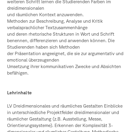
weiteren Schritt lernen die Studierenden Farben im
dreidimensionalen
und räumlichen Kontext anzuwenden.
Methoden zur Beschreibung, Analyse und Kritik
verbalsprachlicher Textzusammenhänge
und deren rhetorische Strukturen in Wort und Schrift
benennen, differenzieren und anwenden können. Die
Studierenden haben sich Methoden
der Präsentation angeeignet, die sie zur argumentativ und
emotional überzeugenden
Umsetzung ihrer kommunikativen Zwecke und Absichten
befähigen.
Lehrinhalte
LV Dreidimensionales und räumliches Gestalten Einblicke
in unterschiedliche Projektfelder dreidimensionaler und
räumlicher Gestaltung (z.B. Ausstellung, Messe,
Orientierungssysteme). Erkennen der Komplexität 3-
dimensionaler und räumlicher Gestaltung. Methodische