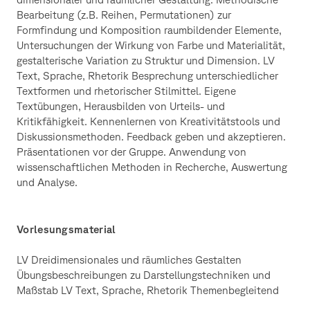
Bearbeitung (z.B. Reihen, Permutationen) zur
Formfindung und Komposition raumbildender Elemente,
Untersuchungen der Wirkung von Farbe und Materialität,
gestalterische Variation zu Struktur und Dimension. LV
Text, Sprache, Rhetorik Besprechung unterschiedlicher
Textformen und rhetorischer Stilmittel. Eigene
Textübungen, Herausbilden von Urteils- und
Kritikfähigkeit. Kennenlernen von Kreativitätstools und
Diskussionsmethoden. Feedback geben und akzeptieren.
Präsentationen vor der Gruppe. Anwendung von
wissenschaftlichen Methoden in Recherche, Auswertung
und Analyse.
Vorlesungsmaterial
LV Dreidimensionales und räumliches Gestalten
Übungsbeschreibungen zu Darstellungstechniken und
Maßstab LV Text, Sprache, Rhetorik Themenbegleitend