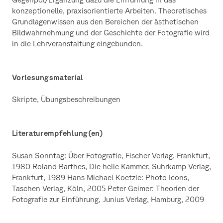
konzeptionelle, praxisorientierte Arbeiten. Theoretisches
Grundlagenwissen aus den Bereichen der ästhetischen
Bildwahrnehmung und der Geschichte der Fotografie wird
in die Lehrveranstaltung eingebunden.
Vorlesungsmaterial
Skripte, Übungsbeschreibungen
Literaturempfehlung(en)
Susan Sonntag: Über Fotografie, Fischer Verlag, Frankfurt,
1980 Roland Barthes, Die helle Kammer, Suhrkamp Verlag,
Frankfurt, 1989 Hans Michael Koetzle: Photo Icons,
Taschen Verlag, Köln, 2005 Peter Geimer: Theorien der
Fotografie zur Einführung, Junius Verlag, Hamburg, 2009