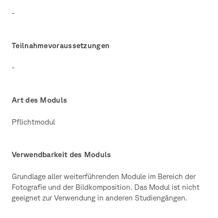
-
Teilnahmevoraussetzungen
-
Art des Moduls
Pflichtmodul
Verwendbarkeit des Moduls
Grundlage aller weiterführenden Module im Bereich der
Fotografie und der Bildkomposition. Das Modul ist nicht
geeignet zur Verwendung in anderen Studiengängen.