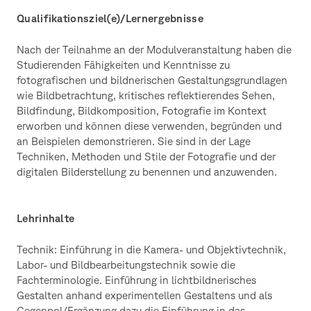
Qualifikationsziel(e)/Lernergebnisse
Nach der Teilnahme an der Modulveranstaltung haben die
Studierenden Fähigkeiten und Kenntnisse zu
fotografischen und bildnerischen Gestaltungsgrundlagen
wie Bildbetrachtung, kritisches reflektierendes Sehen,
Bildfindung, Bildkomposition, Fotografie im Kontext
erworben und können diese verwenden, begründen und
an Beispielen demonstrieren. Sie sind in der Lage
Techniken, Methoden und Stile der Fotografie und der
digitalen Bilderstellung zu benennen und anzuwenden.
Lehrinhalte
Technik: Einführung in die Kamera- und Objektivtechnik,
Labor- und Bildbearbeitungstechnik sowie die
Fachterminologie. Einführung in lichtbildnerisches
Gestalten anhand experimentellen Gestaltens und als
Gegenpol/Ergänzung dazu die Einführung in das