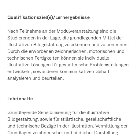
Qualifikationsziel(e)/Lernergebnisse
Nach Teilnahme an der Modulveranstaltung sind die
Studierenden in der Lage, die grundlegenden Mittel der
illustrativen Bildgestaltung zu erkennen und zu benennen.
Durch die erworbenen zeichnerischen, motorischen und
technischen Fertigkeiten können sie individuelle
illustrative Lösungen für gestalterische Problemstellungen
entwickeln, sowie deren kommunikativen Gehalt
analysieren und beurteilen.
Lehrinhalte
Grundlegende Sensibilisierung für die illustrative
Bildgestaltung, sowie für stilistische, gesellschaftliche
und technische Bezüge in der Illustration. Vermittlung der
Grundlagen zeichnerischer und bildlicher Darstellung.