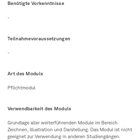
Benötigte Vorkenntnisse
-
Teilnahmevoraussetzungen
-
Art des Moduls
Pflichtmodul
Verwendbarkeit des Moduls
Grundlage aller weiterführenden Module im Bereich
Zeichnen, Illustration und Darstellung. Das Modul ist nicht
geeignet zur Verwendung in anderen Studiengängen.