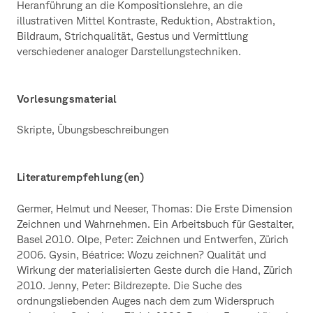
Heranführung an die Kompositionslehre, an die
illustrativen Mittel Kontraste, Reduktion, Abstraktion,
Bildraum, Strichqualität, Gestus und Vermittlung
verschiedener analoger Darstellungstechniken.
Vorlesungsmaterial
Skripte, Übungsbeschreibungen
Literaturempfehlung(en)
Germer, Helmut und Neeser, Thomas: Die Erste Dimension
Zeichnen und Wahrnehmen. Ein Arbeitsbuch für Gestalter,
Basel 2010. Olpe, Peter: Zeichnen und Entwerfen, Zürich
2006. Gysin, Béatrice: Wozu zeichnen? Qualität und
Wirkung der materialisierten Geste durch die Hand, Zürich
2010. Jenny, Peter: Bildrezepte. Die Suche des
ordnungsliebenden Auges nach dem zum Widerspruch