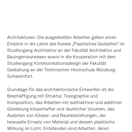
Architekturen: Die ausgestellten Arbeiten geben einen
Einblick in die Lehre des Kurses „Plastisches Gestalten“ im
Studiengang Architektur an der Fakultät Architektur und
Bauingenieurwesen sowie in die Kooperation mit dem
Studiengang Kommunikationsdesign der Fakultät
Gestaltung an der Technischen Hochschule Würzburg-
Schweinfurt.
Grundlage für das architektonische Entwerfen ist die
Beschäftigung mit Struktur, Topographie und
Komposition, das Arbeiten mit subtraktiver und additiver
Gliederung körperhafter und räumlicher Volumen, das
Ausloten von Körper- und Raumbeziehungen, der
bewusste Einsatz von Material und dessen plastische
Wirkung im Licht. Entstanden sind Arbeiten, deren