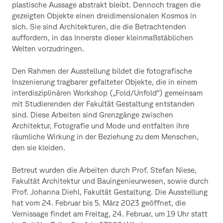
plastische Aussage abstrakt bleibt. Dennoch tragen die
gezeigten Objekte einen dreidimensionalen Kosmos in
sich. Sie sind Architekturen, die die Betrachtenden
auffordern, in das Innerste dieser kleinmaßstäblichen
Welten vorzudringen.
Den Rahmen der Ausstellung bildet die fotografische
Inszenierung tragbarer gefalteter Objekte, die in einem
interdisziplinären Workshop („Fold/Unfold“) gemeinsam
mit Studierenden der Fakultät Gestaltung entstanden
sind. Diese Arbeiten sind Grenzgänge zwischen
Architektur, Fotografie und Mode und entfalten ihre
räumliche Wirkung in der Beziehung zu dem Menschen,
den sie kleiden.
Betreut wurden die Arbeiten durch Prof. Stefan Niese,
Fakultät Architektur und Bauingenieurwesen, sowie durch
Prof. Johanna Diehl, Fakultät Gestaltung. Die Ausstellung
hat vom 24. Februar bis 5. März 2023 geöffnet, die
Vernissage findet am Freitag, 24. Februar, um 19 Uhr statt