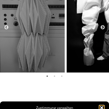
Zustimmung verwalten