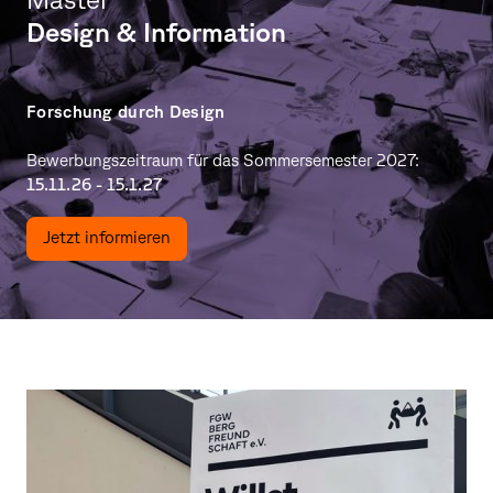
Design & Information
Forschung durch Design
Bewerbungszeitraum für das Sommersemester 2027:
15.11.26 - 15.1.27
Jetzt informieren