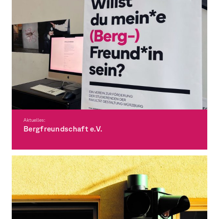
Aktuelles:
Bergfreundschaft e.V.
Verein zur Förderung der Studierenden der Fakultät Gestaltung Würzburg