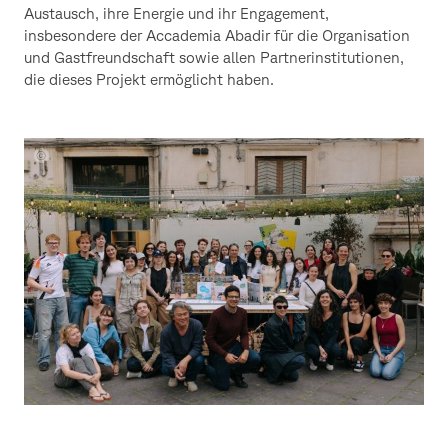
Austausch, ihre Energie und ihr Engagement,
insbesondere der Accademia Abadir für die Organisation
und Gastfreundschaft sowie allen Partnerinstitutionen,
die dieses Projekt ermöglicht haben.
Foto:
Domenico
Lanaia
(Catania)