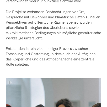
verschwindet oder nur punktuell sichtbar wird.
Die Projekte verbanden Beobachtungen vor Ort,
Gespräche mit Bewohner und klimatische Daten zu neuen
Perspektiven auf öffentliche Räume. Ebenso wurden
pflanzliche Strategien des Überlebens sowie
mikroklimatische Bedingungen als mögliche gestalterische
Werkzeuge untersucht.
Entstanden ist ein vielstimmiger Prozess zwischen
Forschung und Gestaltung, in dem auch das Alltägliche,
das Körperliche und das Atmosphärische eine zentrale
Rolle spielten.
Foto:
Domenico
Lanaia
(Catania)