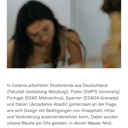
In Catania arbeiteten Studierende aus Deutschland
(Fakultät Gestaltung Würzburg), Polen (SWPS University),
Portugal (ESAD Matosinhos), Spanien (ESADA Granada)
und Italien (Accademia Abadir) gemeinsam an der Frage,
wie sich Design mit Bedingungen von Knappheit, Hitze
und Veränderung auseinandersetzen kann. Dabei wurden
urbane Räume als Orte gelesen, in denen Wasser fehlt,