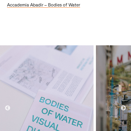
Accademia Abadir – Bodies of Water