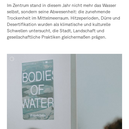
Im Zentrum stand in diesem Jahr nicht mehr das Wasser
selbst, sondern seine Abwesenheit: die zunehmende
Trockenheit im Mittelmeerraum. Hitzeperioden, Dürre und
Desertifikation wurden als klimatische und kulturelle
Schwellen untersucht, die Stadt, Landschaft und
gesellschaftliche Praktiken gleichermaßen prägen.
Foto:
Domenico
Lanaia
(Catania)