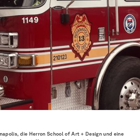
napolis, die Herron School of Art + Design und eine