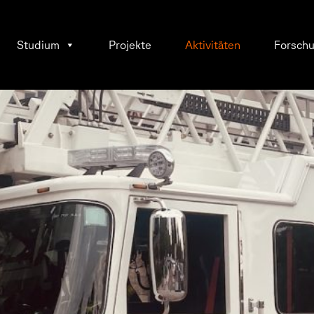
Studium
Projekte
Aktivitäten
Forsch