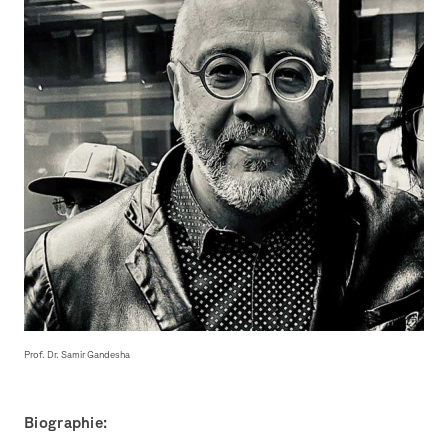
Prof. Dr. Samir Gandesha
Biographie: