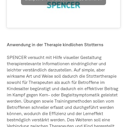
Anwendung in der Therapie kindlichen Stotterns
SPENCER versucht mit Hilfe visueller Gestaltung
therapierelevante Informationen eindringlicher und
leichter verständlich darzustellen. Auf simple, aber
wirksame Art und Weise soll dadurch die Stottertherapie
sowohl für Therapeuten als auch für Betroffene im
Kindesalter begünstigt und dadurch ein effektiver Beitrag
im Kampf gegen Kern- oder Begleitsymptomatik geleistet
werden. Übungen sowie Trainingsmethoden sollen vom
Betroffenen schneller erfasst und durchgeführt werden
können, wodurch die Effizienz und der Lerneffekt
bestmöglich verstärkt werden. Des Weiteren soll eine
Verbindung zwischen Therapeuten und Kind hergestellt