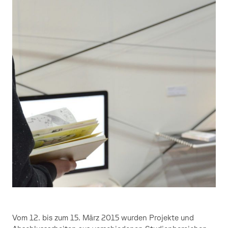
Olivia
Steiert
Vom 12. bis zum 15. März 2015 wurden Projekte und