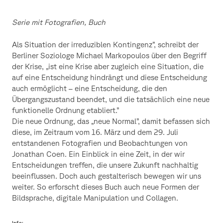
Serie mit Fotografien, Buch
Als Situation der irreduziblen Kontingenz”, schreibt der
Berliner Soziologe Michael Markopoulos über den Begriff
der Krise, „ist eine Krise aber zugleich eine Situation, die
auf eine Entscheidung hindrängt und diese Entscheidung
auch ermöglicht – eine Entscheidung, die den
Übergangszustand beendet, und die tatsächlich eine neue
funktionelle Ordnung etabliert.”
Die neue Ordnung, das „neue Normal”, damit befassen sich
diese, im Zeitraum vom 16. März und dem 29. Juli
entstandenen Fotografien und Beobachtungen von
Jonathan Coen. Ein Einblick in eine Zeit, in der wir
Entscheidungen treffen, die unsere Zukunft nachhaltig
beeinflussen. Doch auch gestalterisch bewegen wir uns
weiter. So erforscht dieses Buch auch neue Formen der
Bildsprache, digitale Manipulation und Collagen.
Info: