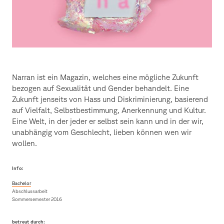
Narran ist ein Magazin, welches eine mögliche Zukunft
bezogen auf Sexualität und Gender behandelt. Eine
Zukunft jenseits von Hass und Diskriminierung, basierend
auf Vielfalt, Selbstbestimmung, Anerkennung und Kultur.
Eine Welt, in der jeder er selbst sein kann und in der wir,
unabhängig vom Geschlecht, lieben können wen wir
wollen.
Info:
Bachelor
Abschlussarbeit
Sommersemester 2016
betreut durch: