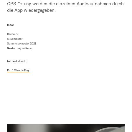
GPS Ortung werden die einzelnen Audioaufnahmen durch
die App wiedergegeben.
Info:
Bachelor
6. Semester
Sommersemester 2021
Gestaltung im Raum
betreut durch:
Prof. Claudia Frey