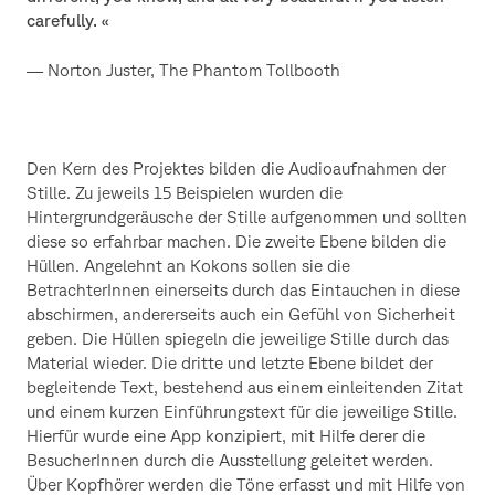
carefully. «
— Norton Juster, The Phantom Tollbooth
Den Kern des Projektes bilden die Audioaufnahmen der
Stille. Zu jeweils 15 Beispielen wurden die
Hintergrundgeräusche der Stille aufgenommen und sollten
diese so erfahrbar machen. Die zweite Ebene bilden die
Hüllen. Angelehnt an Kokons sollen sie die
BetrachterInnen einerseits durch das Eintauchen in diese
abschirmen, andererseits auch ein Gefühl von Sicherheit
geben. Die Hüllen spiegeln die jeweilige Stille durch das
Material wieder. Die dritte und letzte Ebene bildet der
begleitende Text, bestehend aus einem einleitenden Zitat
und einem kurzen Einführungstext für die jeweilige Stille.
Hierfür wurde eine App konzipiert, mit Hilfe derer die
BesucherInnen durch die Ausstellung geleitet werden.
Über Kopfhörer werden die Töne erfasst und mit Hilfe von