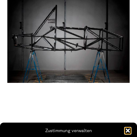
Zustimmung verwalten