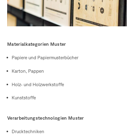
Materialkategorien Muster
Papiere und Papiermusterbücher
Karton, Pappen
Holz- und Holzwerkstoffe
Kunststoffe
Verarbeitungstechnologien Muster
Drucktechniken