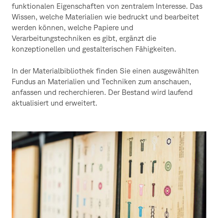
funktionalen Eigenschaften von zentralem Interesse. Das
Wissen, welche Materialien wie bedruckt und bearbeitet
werden können, welche Papiere und
Verarbeitungstechniken es gibt, ergänzt die
konzeptionellen und gestalterischen Fähigkeiten.
In der Materialbibliothek finden Sie einen ausgewählten
Fundus an Materialien und Techniken zum anschauen,
anfassen und recherchieren. Der Bestand wird laufend
aktualisiert und erweitert.