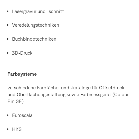
Lasergravur und -schnitt
Veredelungstechniken
Buchbindetechniken
3D-Druck
Farbsysteme
verschiedene Farbfächer und -kataloge für Offsetdruck
und Oberflächengestaltung sowie Farbmessgerät (Colour-
Pin SE)
Euroscala
HKS