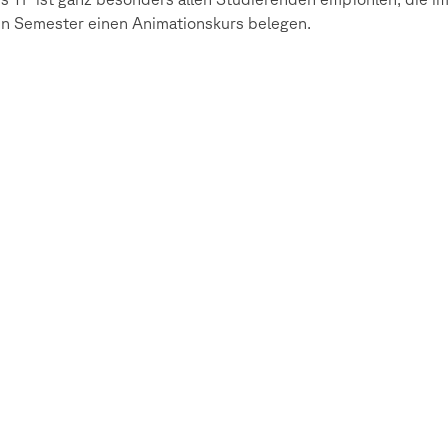
en Semester einen Animationskurs belegen.