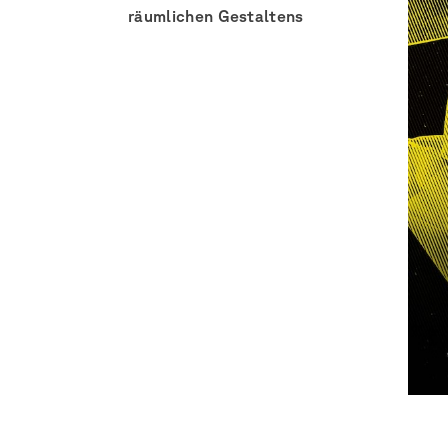
räumlichen Gestaltens