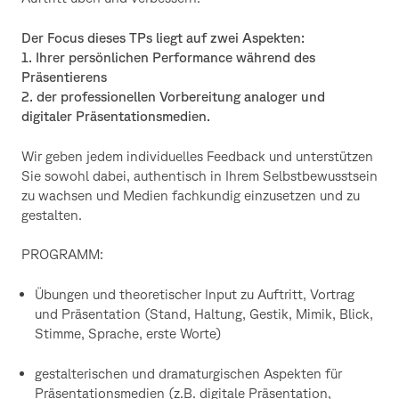
Der Focus dieses TPs liegt auf zwei Aspekten:
1. Ihrer persönlichen Performance während des
Präsentierens
2. der professionellen Vorbereitung analoger und
digitaler Präsentationsmedien.
Wir geben jedem individuelles Feedback und unterstützen
Sie sowohl dabei, authentisch in Ihrem Selbstbewusstsein
zu wachsen und Medien fachkundig einzusetzen und zu
gestalten.
PROGRAMM:
Übungen und theoretischer Input zu Auftritt, Vortrag
und Präsentation (Stand, Haltung, Gestik, Mimik, Blick,
Stimme, Sprache, erste Worte)
gestalterischen und dramaturgischen Aspekten für
Präsentationsmedien (z.B. digitale Präsentation,