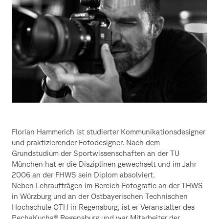
Würzburg
Florian Hammerich ist studierter Kommunikationsdesigner
und praktizierender Fotodesigner. Nach dem
Grundstudium der Sportwissenschaften an der TU
München hat er die Disziplinen gewechselt und im Jahr
2006 an der FHWS sein Diplom absolviert.
Neben Lehraufträgen im Bereich Fotografie an der THWS
in Würzburg und an der Ostbayerischen Technischen
Hochschule OTH in Regensburg, ist er Veranstalter des
PechaKucha® Regensburg und war Mitarbeiter der