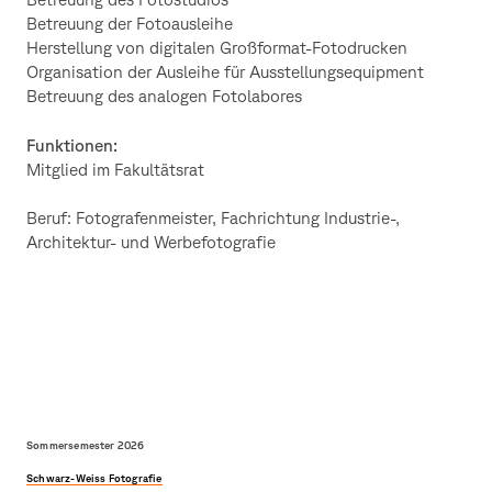
Betreuung der Fotoausleihe
Herstellung von digitalen Großformat-Fotodrucken
Organisation der Ausleihe für Ausstellungsequipment
Betreuung des analogen Fotolabores
Funktionen:
Mitglied im Fakultätsrat
Beruf: Fotografenmeister, Fachrichtung Industrie-,
Architektur- und Werbefotografie
Sommersemester 2026
Schwarz-Weiss Fotografie