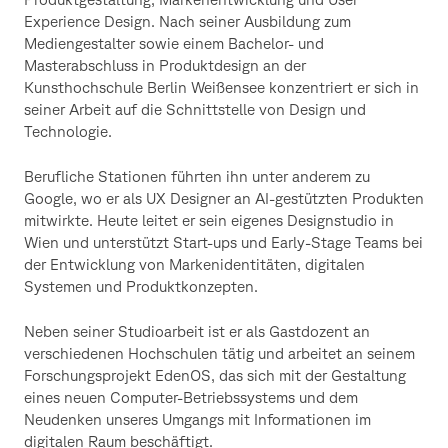
Experience Design. Nach seiner Ausbildung zum
Mediengestalter sowie einem Bachelor- und
Masterabschluss in Produktdesign an der
Kunsthochschule Berlin Weißensee konzentriert er sich in
seiner Arbeit auf die Schnittstelle von Design und
Technologie.
Berufliche Stationen führten ihn unter anderem zu
Google, wo er als UX Designer an AI-gestützten Produkten
mitwirkte. Heute leitet er sein eigenes Designstudio in
Wien und unterstützt Start-ups und Early-Stage Teams bei
der Entwicklung von Markenidentitäten, digitalen
Systemen und Produktkonzepten.
Neben seiner Studioarbeit ist er als Gastdozent an
verschiedenen Hochschulen tätig und arbeitet an seinem
Forschungsprojekt EdenOS, das sich mit der Gestaltung
eines neuen Computer-Betriebssystems und dem
Neudenken unseres Umgangs mit Informationen im
digitalen Raum beschäftigt.