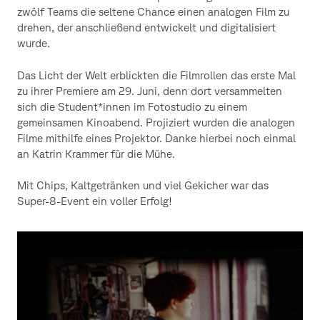
zwölf Teams die seltene Chance einen analogen Film zu
drehen, der anschließend entwickelt und digitalisiert
wurde.
Das Licht der Welt erblickten die Filmrollen das erste Mal
zu ihrer Premiere am 29. Juni, denn dort versammelten
sich die Student*innen im Fotostudio zu einem
gemeinsamen Kinoabend. Projiziert wurden die analogen
Filme mithilfe eines Projektor. Danke hierbei noch einmal
an Katrin Krammer für die Mühe.
Mit Chips, Kaltgetränken und viel Gekicher war das
Super-8-Event ein voller Erfolg!