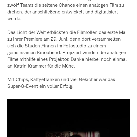
zwölf Teams die seltene Chance einen analogen Film zu
drehen, der anschließend entwickelt und digitalisiert
wurde.
Das Licht der Welt erblickten die Filmrollen das erste Mal
zu ihrer Premiere am 29. Juni, denn dort versammelten
sich die Student*innen im Fotostudio zu einem
gemeinsamen Kinoabend. Projiziert wurden die analogen
Filme mithilfe eines Projektor. Danke hierbei noch einmal
an Katrin Krammer für die Mühe.
Mit Chips, Kaltgetränken und viel Gekicher war das
Super-8-Event ein voller Erfolg!