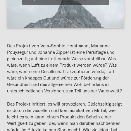
Das Projekt von Vera-Sophie Horstmann, Marianne
Pouysegur und Johanna Zipper ist eine Persiflage und
gleichzeitig auf eine irritierende Weise vorstellbar. Was
wäre, wenn Luft zu einem Produkt werden würde? Was
wäre, wenn eine Gesellschaft akzeptieren würde, Luft
wäre ein knappes Gut und würde zur Förderung der
Gesundheit und des allgemeinen Wohlbefindens in
unterschiedlichen Versionen zum Teil unserer Warenwelt?
Das Projekt irritiert, es will provozieren. Gleichzeitig zeigt
es durch die visuellen und kommunikativen Mittel, wie
leicht es sein kann, einem Produkt den Schein einer
Wertigkeit zu geben, der, wenn man darüber nachdenken
würde, im Prinzip keinen Sinn macht. Wie vielleicht bei