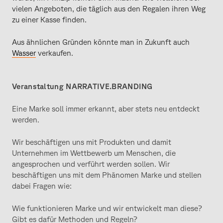
vielen Angeboten, die täglich aus den Regalen ihren Weg
zu einer Kasse finden.
Aus ähnlichen Gründen könnte man in Zukunft auch
Wasser
verkaufen.
Veranstaltung NARRATIVE.BRANDING
Eine Marke soll immer erkannt, aber stets neu entdeckt
werden.
Wir beschäftigen uns mit Produkten und damit
Unternehmen im Wettbewerb um Menschen, die
angesprochen und verführt werden sollen. Wir
beschäftigen uns mit dem Phänomen Marke und stellen
dabei Fragen wie:
Wie funktionieren Marke und wir entwickelt man diese?
Gibt es dafür Methoden und Regeln?