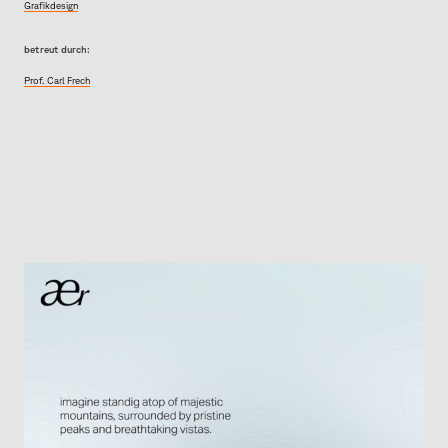
Grafikdesign
betreut durch:
Prof. Carl Frech