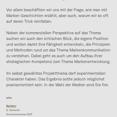
Vor allem beschäftien wir uns mit der Frage, wie man mit
Marken Geschichten erzählt, aber auch, warum wir so oft
auf deren Trick reinfallen.
Neben der kommerziellen Perspektive auf das Thema
suchen wir auch den kritischen Blick, die eigene Position
und wollen damit Ihre Fähigkeit entwickeln, die Prinzipien
und Methoden rund um das Thema Markenkommunikation
zu verstehen. Dabei geht es auch um den Aufbau Ihrer
strategischen Kompetenz zum Thema Markenentwicklung.
Ihr selbst gewähltes Projektthema darf experimentellen
Charakter haben. Das Ergebnis sollte jedoch möglichst
praxisorientiert sein. In der Wahl der Medien sind Sie frei.
Info:
Bachelor
6. Semester
Sommersemester 2023