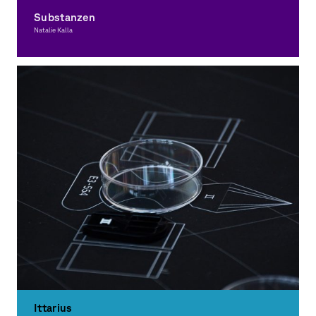
Substanzen
Natalie Kalla
Grafikdesign
Ittarius