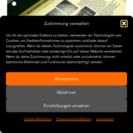
Zustimmung verwalten
Um dir ein optimales Erlebnis zu bieten, verwenden wir Technologien wie
Cookies, um Geräteinformationen zu speichern und/oder darauf
zuzugreifen. Wenn du diesen Technologien zustimmst, können wir Daten
wie das Surfverhalten oder eindeutige IDs auf dieser Website verarbeiten.
Wenn du deine Zustimmung nicht erteilst oder zurückziehst, können
bestimmte Merkmale und Funktionen beeinträchtigt werden.
Akzeptieren
Ablehnen
Affective Computing
Paul Zweig
Einstellungen ansehen
Grafikdesign, Interaktive Medien, Ausgezeichnet
Cookie-Richtlinie
Datenschutzerklärung
Impressum