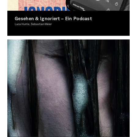
Gesehen & Ignoriert – Ein Podcast
Luca Hurrle, Sebastian Meier
Text, Grafikdesign