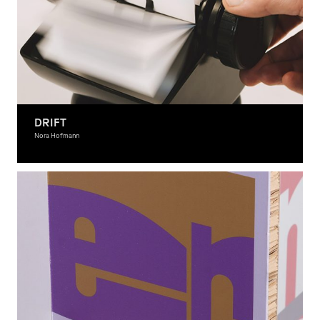
DRIFT
Nora Hofmann
Grafikdesign