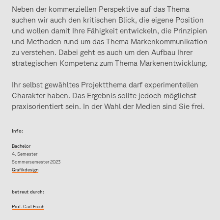
Neben der kommerziellen Perspektive auf das Thema
suchen wir auch den kritischen Blick, die eigene Position
und wollen damit Ihre Fähigkeit entwickeln, die Prinzipien
und Methoden rund um das Thema Markenkommunikation
zu verstehen. Dabei geht es auch um den Aufbau Ihrer
strategischen Kompetenz zum Thema Markenentwicklung.
Ihr selbst gewähltes Projektthema darf experimentellen
Charakter haben. Das Ergebnis sollte jedoch möglichst
praxisorientiert sein. In der Wahl der Medien sind Sie frei.
Info:
Bachelor
4. Semester
Sommersemester 2023
Grafikdesign
betreut durch:
Prof. Carl Frech