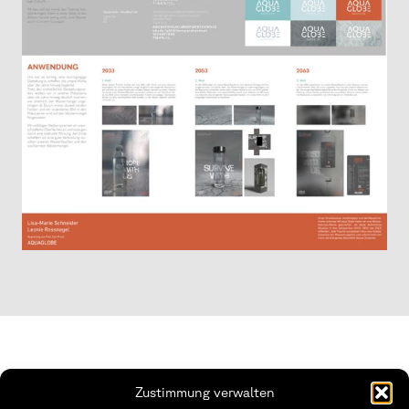
Zustimmung verwalten