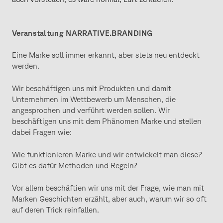
Veranstaltung NARRATIVE.BRANDING
Eine Marke soll immer erkannt, aber stets neu entdeckt
werden.
Wir beschäftigen uns mit Produkten und damit
Unternehmen im Wettbewerb um Menschen, die
angesprochen und verführt werden sollen. Wir
beschäftigen uns mit dem Phänomen Marke und stellen
dabei Fragen wie:
Wie funktionieren Marke und wir entwickelt man diese?
Gibt es dafür Methoden und Regeln?
Vor allem beschäftien wir uns mit der Frage, wie man mit
Marken Geschichten erzählt, aber auch, warum wir so oft
auf deren Trick reinfallen.