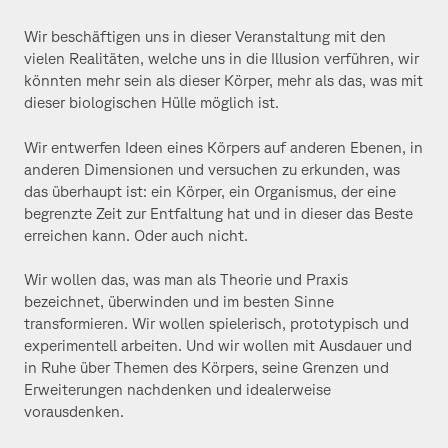
Wir beschäftigen uns in dieser Veranstaltung mit den
vielen Realitäten, welche uns in die Illusion verführen, wir
könnten mehr sein als dieser Körper, mehr als das, was mit
dieser biologischen Hülle möglich ist.
Wir entwerfen Ideen eines Körpers auf anderen Ebenen, in
anderen Dimensionen und versuchen zu erkunden, was
das überhaupt ist: ein Körper, ein Organismus, der eine
begrenzte Zeit zur Entfaltung hat und in dieser das Beste
erreichen kann. Oder auch nicht.
Wir wollen das, was man als Theorie und Praxis
bezeichnet, überwinden und im besten Sinne
transformieren. Wir wollen spielerisch, prototypisch und
experimentell arbeiten. Und wir wollen mit Ausdauer und
in Ruhe über Themen des Körpers, seine Grenzen und
Erweiterungen nachdenken und idealerweise
vorausdenken.