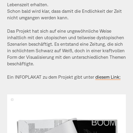
Lebenszeit erhalten.
Schon bald wird klar, dass damit die Endlichkeit der Zeit
nicht umgangen werden kann.
Das Projekt hat sich auf eine ungewöhnliche Weise
inhaltlich mit den utopischen und teilweise dystopischen
Szenarien beschäftigt. Es entstand eine Zeitung, die sich
in schlichtem Schwarz auf Weiß, doch in einer kraftvollen
Form der Visualisierung mit den unterschiedlichen Themen
beschäftigte.
Ein INFOPLAKAT zu dem Projekt gibt unter
diesem Link:
Fiona
Lukas,
Benedikt
Zöller