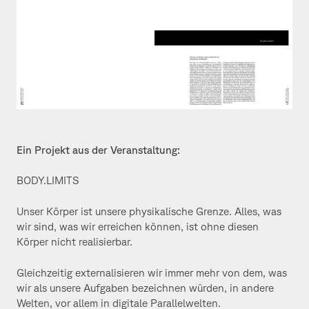
Ein Projekt aus der Veranstaltung:
BODY.LIMITS
Unser Körper ist unsere physikalische Grenze. Alles, was
wir sind, was wir erreichen können, ist ohne diesen
Körper nicht realisierbar.
Gleichzeitig externalisieren wir immer mehr von dem, was
wir als unsere Aufgaben bezeichnen würden, in andere
Welten, vor allem in digitale Parallelwelten.