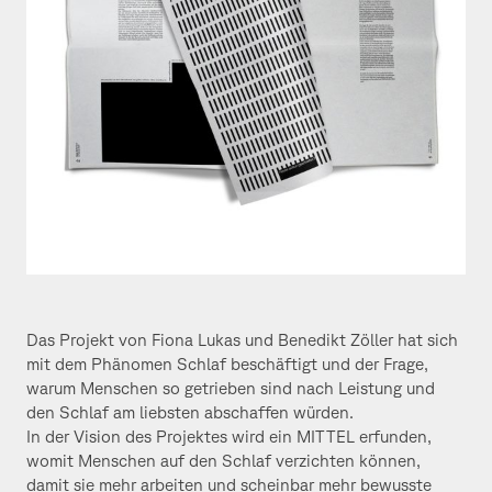
Das Projekt von Fiona Lukas und Benedikt Zöller hat sich
mit dem Phänomen Schlaf beschäftigt und der Frage,
warum Menschen so getrieben sind nach Leistung und
den Schlaf am liebsten abschaffen würden.
In der Vision des Projektes wird ein MITTEL erfunden,
womit Menschen auf den Schlaf verzichten können,
damit sie mehr arbeiten und scheinbar mehr bewusste