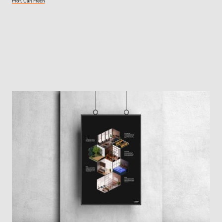
Prof. Carl Frech