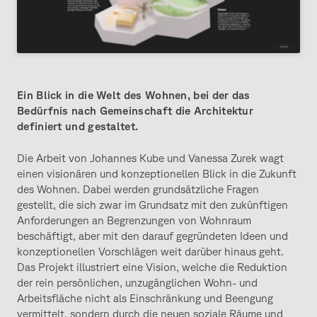
Ein Blick in die Welt des Wohnen, bei der das
Bedürfnis nach Gemeinschaft die Architektur
definiert und gestaltet.
Die Arbeit von Johannes Kube und Vanessa Zurek wagt
einen visionären und konzeptionellen Blick in die Zukunft
des Wohnen. Dabei werden grundsätzliche Fragen
gestellt, die sich zwar im Grundsatz mit den zukünftigen
Anforderungen an Begrenzungen von Wohnraum
beschäftigt, aber mit den darauf gegründeten Ideen und
konzeptionellen Vorschlägen weit darüber hinaus geht.
Das Projekt illustriert eine Vision, welche die Reduktion
der rein persönlichen, unzugänglichen Wohn- und
Arbeitsfläche nicht als Einschränkung und Beengung
vermittelt, sondern durch die neuen soziale Räume und