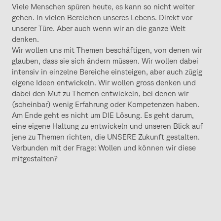
Viele Menschen spüren heute, es kann so nicht weiter
gehen. In vielen Bereichen unseres Lebens. Direkt vor
unserer Türe. Aber auch wenn wir an die ganze Welt
denken.
Wir wollen uns mit Themen beschäftigen, von denen wir
glauben, dass sie sich ändern müssen. Wir wollen dabei
intensiv in einzelne Bereiche einsteigen, aber auch zügig
eigene Ideen entwickeln. Wir wollen gross denken und
dabei den Mut zu Themen entwickeln, bei denen wir
(scheinbar) wenig Erfahrung oder Kompetenzen haben.
Am Ende geht es nicht um DIE Lösung. Es geht darum,
eine eigene Haltung zu entwickeln und unseren Blick auf
jene zu Themen richten, die UNSERE Zukunft gestalten.
Verbunden mit der Frage: Wollen und können wir diese
mitgestalten?