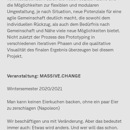
die Möglichkeiten zur flexiblen und modularen
Umgestaltung, je nach Situation, neue Potenziale für eine
agile Gemeinschaft deutlich macht, die sowohl dem
individuellen Rückzug, als auch dem Bedürfnis nach
Gemeinschaft und Nähe viele neue Möglichkeiten bietet.
Nicht zuletzt der Prozess des Prototyping in
verschiedenen iterativen Phasen und die qualitative
Visualität des finalen Ergebnis überzeugen bei diesem
Projekt.
Veranstaltung: MASSIVE.CHANGE
Wintersemester 2020/2021
Man kann keinen Eierkuchen backen, ohne ein paar Eier
zu zerschlagen (Napoleon)
Wir beschäftigen uns mit Veränderung. Aber das bedeutet
immer auch: Etwas wird anders. Und wer will das schon.