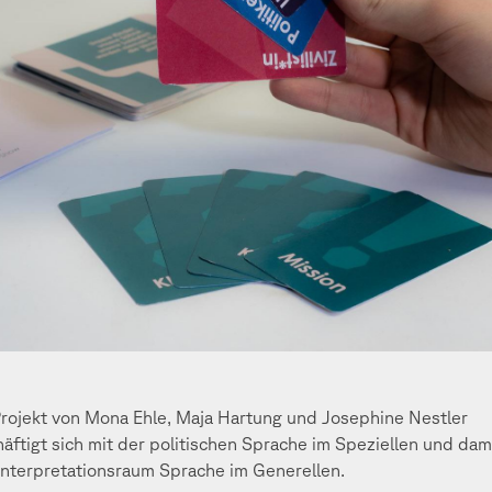
rojekt von Mona Ehle, Maja Hartung und Josephine Nestler
äftigt sich mit der politischen Sprache im Speziellen und dam
nterpretationsraum Sprache im Generellen.