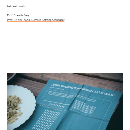
betreut durch:
Prof. Claudia Frey
Prof. Dr. phil. habil. Gerhard Schweppenhäuser