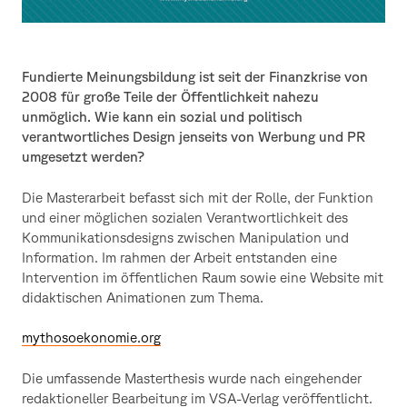
Fundierte Meinungsbildung ist seit der Finanzkrise von
2008 für große Teile der Öffentlichkeit nahezu
unmöglich. Wie kann ein sozial und politisch
verantwortliches Design jenseits von Werbung und PR
umgesetzt werden?
Die Masterarbeit befasst sich mit der Rolle, der Funktion
und einer möglichen sozialen Verantwortlichkeit des
Kommunikationsdesigns zwischen Manipulation und
Information. Im rahmen der Arbeit entstanden eine
Intervention im öffentlichen Raum sowie eine Website mit
didaktischen Animationen zum Thema.
mythosoekonomie.org
Die umfassende Masterthesis wurde nach eingehender
redaktioneller Bearbeitung im VSA-Verlag veröffentlicht.