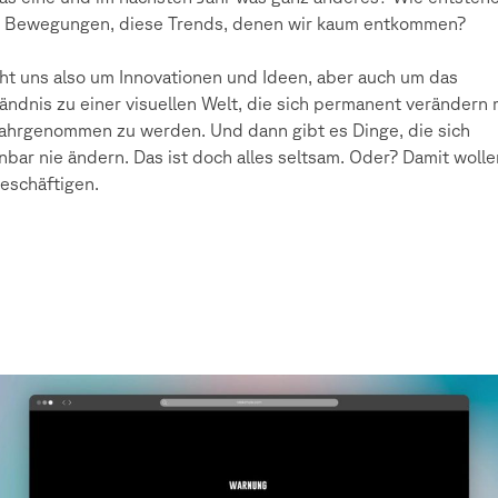
e Bewegungen, diese Trends, denen wir kaum entkommen?
ht uns also um Innovationen und Ideen, aber auch um das
ändnis zu einer visuellen Welt, die sich permanent verändern
hrgenommen zu werden. Und dann gibt es Dinge, die sich
nbar nie ändern. Das ist doch alles seltsam. Oder? Damit wolle
eschäftigen.