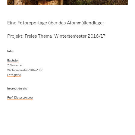
Eine Fotoreportage über das Atommüllendlager
Projekt: Freies Thema Wintersemester 2016/17
Info:
Bachelor
7. Semester
Wintersemester 2016-2017
Fotografie
betreut durch:
Prof. Dieter Leistner