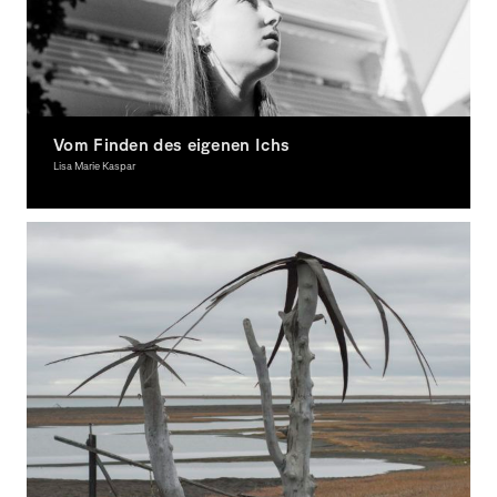
Vom Finden des eigenen Ichs
Lisa Marie Kaspar
Fotografie