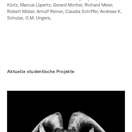
Klotz, Marcus Lüpertz, Gerard Mortier, Richard Meier,
Robert Müller, Arnulf Reiner, Claudia Schiffer, Andreas K,
Schulze, O.M. Ungers
,
Aktuelle studentische Projekte