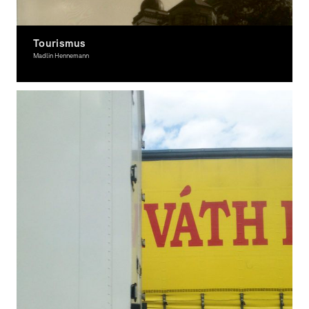
Tourismus
Madlin Hennemann
Fotografie