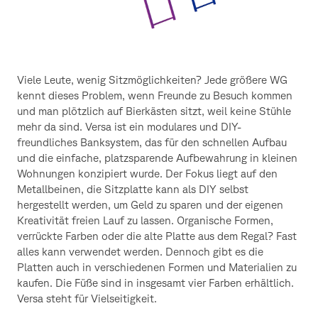
Viele Leute, wenig Sitzmöglichkeiten? Jede größere WG
kennt dieses Problem, wenn Freunde zu Besuch kommen
und man plötzlich auf Bierkästen sitzt, weil keine Stühle
mehr da sind. Versa ist ein modulares und DIY-
freundliches Banksystem, das für den schnellen Aufbau
und die einfache, platzsparende Aufbewahrung in kleinen
Wohnungen konzipiert wurde. Der Fokus liegt auf den
Metallbeinen, die Sitzplatte kann als DIY selbst
hergestellt werden, um Geld zu sparen und der eigenen
Kreativität freien Lauf zu lassen. Organische Formen,
verrückte Farben oder die alte Platte aus dem Regal? Fast
alles kann verwendet werden. Dennoch gibt es die
Platten auch in verschiedenen Formen und Materialien zu
kaufen. Die Füße sind in insgesamt vier Farben erhältlich.
Versa steht für Vielseitigkeit.