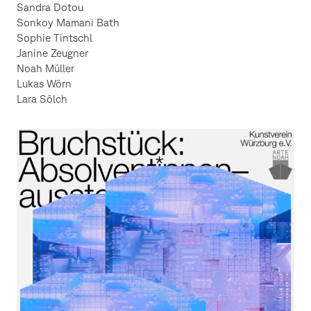
Sandra Dotou
Sonkoy Mamani Bath
Sophie Tintschl
Janine Zeugner
Noah Müller
Lukas Wörn
Lara Sölch