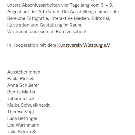
unsere Abschlussarbeiten vier Tage lang vom 6. – 9.
August auf der Arte Noah. Die Ausstellung umfasst die
Bereiche Fotografie, interaktive Medien, Editorial,
Illustration und Gestaltung im Raum.
Wir freuen uns euch an Bord zu sehen!
In Kooperation mit dem
Kunstverein Würzburg e.V
Aussteller:innen:
Paula Riek &
Anna Schuierer
Benita Martis
Johanna Lick
Maike Schweikhardt
Theresa Vogt
Luca Bettinger
Lea Wurthmann
Julia Sukop &