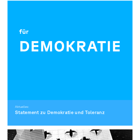
Aktuelles:
Statement zu Demokratie und Toleranz
Zusammen für Demokratie!