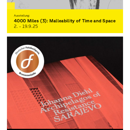
Ausstellung:
4000 Miles (3): Malleability of Time and Space
2. - 19.9.
25
Virtual Global Learning Exchange