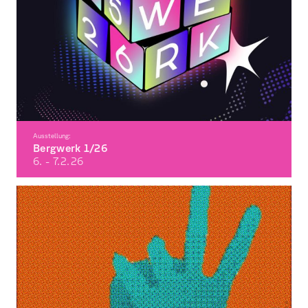
Ausstellung:
Bergwerk 1/26
6. - 7.2.
26
Die Semesterausstellung der Fakultät Gestaltung im Wintersemester 2025/26