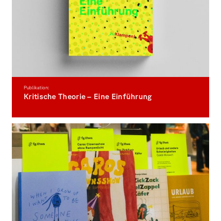
Publikation:
Kritische Theorie – Eine Einführung
Neue Publikation von Prof. Dr. Gerhard Schweppenhäuser