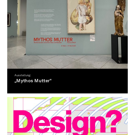
Ausstellung:
„Mythos Mutter“
Rückblick auf die beeindruckende Einzelausstellung von Paloma Wolff