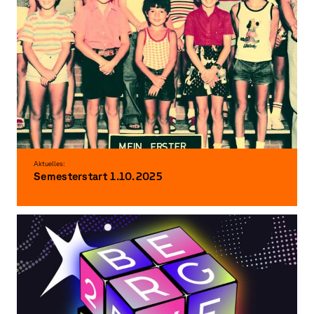
Aktuelles:
Semesterstart 1.10.2025
Welcome to the winter semester 2025/26