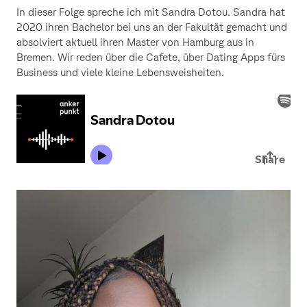
In dieser Folge spreche ich mit Sandra Dotou. Sandra hat
2020 ihren Bachelor bei uns an der Fakultät gemacht und
absolviert aktuell ihren Master von Hamburg aus in
Bremen. Wir reden über die Cafete, über Dating Apps fürs
Business und viele kleine Lebensweisheiten.