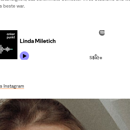
s beste war.
s Instagram