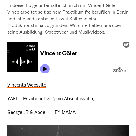
In dieser Folge unterhalte ich mich mit Vincent Göler.
Vince arbeitet seit seinem Praktikum freiberuflich in Berlin
und ist gerade dabei mit zwei Kollegen eine
Produktionsfirma zu gründen. Wir unterhalten uns über
seine Ausbildung, Streetwear und Musikvideos.
Vincents Webseite
YAEL – Psychoactive (sein Abschlussfilm)
George JR & Abdel – HEY MAMA