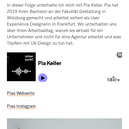
In dieser Folge unterhalte ich mich mit Pia Keller. Pia hat
2019 ihren Bachelor an der Fakultät Gestaltung in
Würzburg gemacht und arbeitet seitem als User
Experience Designerin in Frankfurt. Wir unterhalten uns
über ihren Arbeitsalltag, warum sie aktuell für ein
Unternehmen und nicht für eine Agentur arbeitet und was
Töpfern mit UX-Design zu tun hat.
Pias Webseite
Pias Instagram