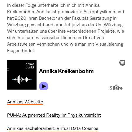
In dieser Folge unterhalte ich mich mit Annika
Kreikenbohm. Annika ist promovierte Astrophysikerin und
hat 2020 ihren Bachelor an der Fakultät Gestaltung in
Würzburg gemacht und arbeitet jetzt an der Uni Würzburg.
Wir unterhalten uns über ihre verschiedenen Projekte, wie
sich ihre naturwissenschaftlichen und kreativen
Arbeitsweisen vermischen und wie man mit Visualisierung
Fragen findet.
Annikas Webseite
PUMA: Augmented Reality im Physikunterricht
Annikas Bachelorarbeit: Virtual Data Cosmos