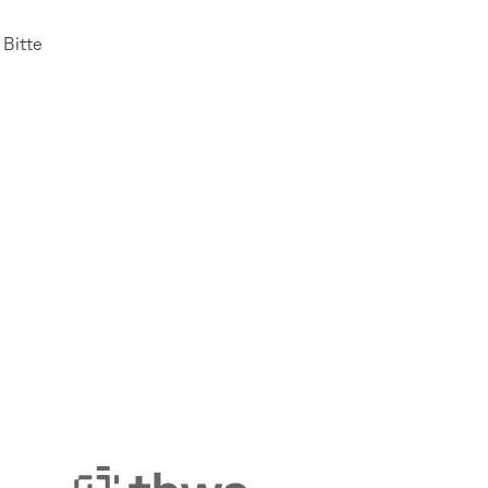
 Bitte