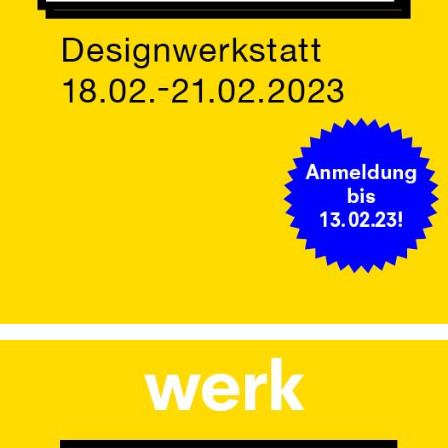
nwerkstatt_2023