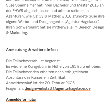
Suse Spanheimer hat ihren Bachelor und Master 2015 an
der FHWS abgeschlossen und arbeite seitdem in
Agenturen, wie Ogilvy & Mather. 2018 gründete Suse ihre
eigene Werbe- und Designagentur „Agentur Hagelauer“.
Ihren Schwerpunkt hat sie mittlerweile im Bereich Design
& Marketing.
Anmeldung & weitere Infos:
Die Teilnehmerzahl ist begrenzt.
Es wird eine Kursgebühr in Höhe von 195 Euro erhoben.
Die Teilnehmenden erhalten nach erfolgreichem
Abschluss des Kurses ein Zertifikat.
Anmeldeschluß ist der 20. Februar 2025
Fragen an:
designwerkstatt@agenturhagelauer.de
Anmeldeformular