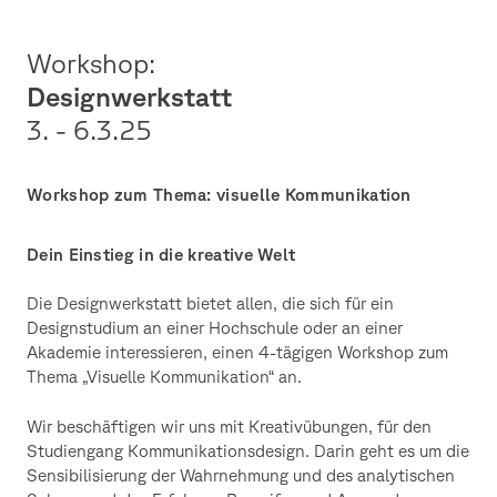
Workshop:
Designwerkstatt
3. - 6.3.
25
Workshop zum Thema: visuelle Kommunikation
Dein Einstieg in die kreative Welt
Die Designwerkstatt bietet allen, die sich für ein
Designstudium an einer Hochschule oder an einer
Akademie interessieren, einen 4-tägigen Workshop zum
Thema „Visuelle Kommunikation“ an.
Wir beschäftigen wir uns mit Kreativübungen, für den
Studiengang Kommunikationsdesign. Darin geht es um die
Sensibilisierung der Wahrnehmung und des analytischen