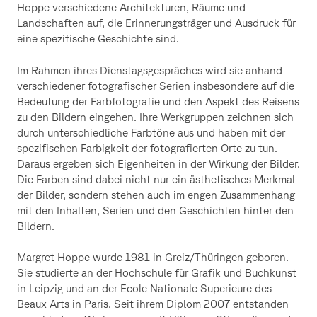
Hoppe verschiedene Architekturen, Räume und
Landschaften auf, die Erinnerungsträger und Ausdruck für
eine spezifische Geschichte sind.
Im Rahmen ihres Dienstagsgespräches wird sie anhand
verschiedener fotografischer Serien insbesondere auf die
Bedeutung der Farbfotografie und den Aspekt des Reisens
zu den Bildern eingehen. Ihre Werkgruppen zeichnen sich
durch unterschiedliche Farbtöne aus und haben mit der
spezifischen Farbigkeit der fotografierten Orte zu tun.
Daraus ergeben sich Eigenheiten in der Wirkung der Bilder.
Die Farben sind dabei nicht nur ein ästhetisches Merkmal
der Bilder, sondern stehen auch im engen Zusammenhang
mit den Inhalten, Serien und den Geschichten hinter den
Bildern.
Margret Hoppe wurde 1981 in Greiz/Thüringen geboren.
Sie studierte an der Hochschule für Grafik und Buchkunst
in Leipzig und an der Ecole Nationale Superieure des
Beaux Arts in Paris. Seit ihrem Diplom 2007 entstanden