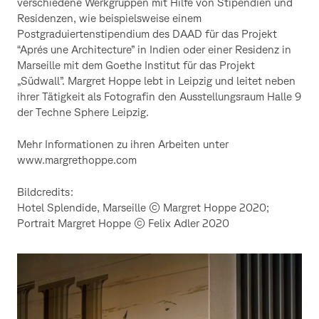
verschiedene Werkgruppen mit Hilfe von Stipendien und
Residenzen, wie beispielsweise einem
Postgraduiertenstipendium des DAAD für das Projekt
“Aprés une Architecture” in Indien oder einer Residenz in
Marseille mit dem Goethe Institut für das Projekt
„Südwall”. Margret Hoppe lebt in Leipzig und leitet neben
ihrer Tätigkeit als Fotografin den Ausstellungsraum Halle 9
der Techne Sphere Leipzig.
Mehr Informationen zu ihren Arbeiten unter
www.margrethoppe.com
Bildcredits:
Hotel Splendide, Marseille © Margret Hoppe 2020;
Portrait Margret Hoppe © Felix Adler 2020