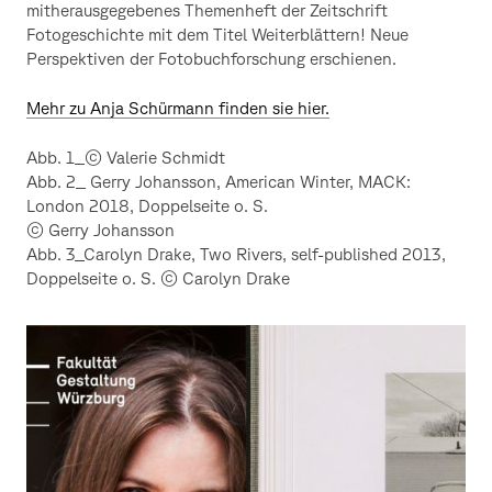
mitherausgegebenes Themenheft der Zeitschrift
Fotogeschichte mit dem Titel Weiterblättern! Neue
Perspektiven der Fotobuchforschung erschienen.
Mehr zu Anja Schürmann finden sie hier.
Abb. 1_© Valerie Schmidt
Abb. 2_ Gerry Johansson, American Winter, MACK:
London 2018, Doppelseite o. S.
© Gerry Johansson
Abb. 3_Carolyn Drake, Two Rivers, self-published 2013,
Doppelseite o. S. © Carolyn Drake