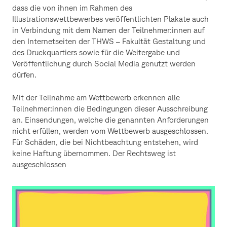
dass die von ihnen im Rahmen des
Illustrationswettbewerbes veröffentlichten Plakate auch
in Verbindung mit dem Namen der Teilnehmer:innen auf
den Internetseiten der THWS – Fakultät Gestaltung und
des Druckquartiers sowie für die Weitergabe und
Veröffentlichung durch Social Media genutzt werden
dürfen.
Mit der Teilnahme am Wettbewerb erkennen alle
Teilnehmer:innen die Bedingungen dieser Ausschreibung
an. Einsendungen, welche die genannten Anforderungen
nicht erfüllen, werden vom Wettbewerb ausgeschlossen.
Für Schäden, die bei Nichtbeachtung entstehen, wird
keine Haftung übernommen. Der Rechtsweg ist
ausgeschlossen