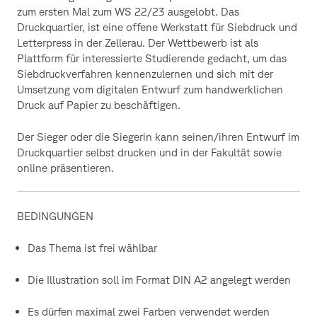
zum ersten Mal zum WS 22/23 ausgelobt. Das
Druckquartier, ist eine offene Werkstatt für Siebdruck und
Letterpress in der Zellerau. Der Wettbewerb ist als
Plattform für interessierte Studierende gedacht, um das
Siebdruckverfahren kennenzulernen und sich mit der
Umsetzung vom digitalen Entwurf zum handwerklichen
Druck auf Papier zu beschäftigen.
Der Sieger oder die Siegerin kann seinen/ihren Entwurf im
Druckquartier selbst drucken und in der Fakultät sowie
online präsentieren.
BEDINGUNGEN
Das Thema ist frei wählbar
Die Illustration soll im Format DIN A2 angelegt werden
Es dürfen maximal zwei Farben verwendet werden