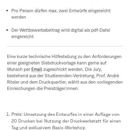
Pro Person dürfen max. zwei Entwürfe eingereicht
werden
Der Wettbewerbsbeitrag wird digital als pdf-Datei
eingereicht
Eine kurze technische Hilfestellung zu den Anforderungen
einer geeigneten Siebdruckvorlage kann gerne auf
Wunsch per
Email
zugeschickt werden. Die Jury,
bestehend aus der Studierenden-Vertretung, Prof. André
Rösler und dem Druckquartier, wählt aus den vorliegenden
Einreichungen die Preisträger:innen.
Preis:
Umsetzung des Entwurfes in einer Auflage von
20 Drucken bei Nutzung der Druckwerkstatt für einen
Tag und exklusivem Basic-Workshop