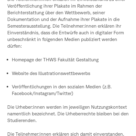
Veröffentlichung ihrer Plakate im Rahmen der
Berichterstattung über den Wettbewerb, seiner
Dokumentation und der Aufnahme ihrer Plakate in die
Semesterausstellung. Die Teilnehmer:innen erklären ihr
Einverständnis, dass die Entwürfe auch in digitaler Form
unbeschränkt in folgenden Medien publiziert werden
dürfen:
Homepage der THWS Fakultät Gestaltung
Website des Illustrationswettbewerbs
Veröffentlichungen in den sozialen Medien (z.B.
Facebook/Instagram/Twitter)
Die Urheber:innen werden im jeweiligen Nutzungskontext
namentlich bezeichnet. Die Urheberrechte bleiben bei den
Studierenden.
Die Teilnehmer:innen erklären sich damit einverstanden,