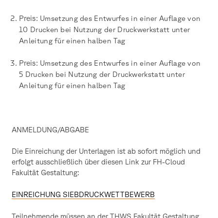
Preis:
Umsetzung des Entwurfes in einer Auflage von
10 Drucken bei Nutzung der Druckwerkstatt unter
Anleitung für einen halben Tag
Preis:
Umsetzung des Entwurfes in einer Auflage von
5 Drucken bei Nutzung der Druckwerkstatt unter
Anleitung für einen halben Tag
ANMELDUNG/ABGABE
Die Einreichung der Unterlagen ist ab sofort möglich und
erfolgt ausschließlich über diesen Link zur FH-Cloud
Fakultät Gestaltung:
EINREICHUNG SIEBDRUCKWETTBEWERB
Teilnehmende müssen an der THWS Fakultät Gestaltung