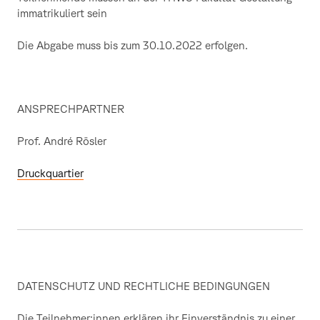
immatrikuliert sein
Die Abgabe muss bis zum 30.10.2022 erfolgen.
ANSPRECHPARTNER
Prof. André Rösler
Druckquartier
DATENSCHUTZ UND RECHTLICHE BEDINGUNGEN
Die Teilnehmer:innen erklären ihr Einverständnis zu einer