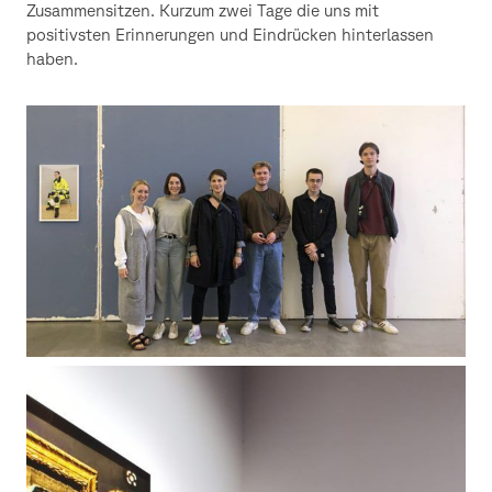
Zusammensitzen. Kurzum zwei Tage die uns mit
positivsten Erinnerungen und Eindrücken hinterlassen
haben.