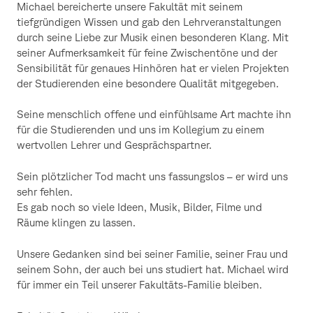
Michael bereicherte unsere Fakultät mit seinem
tiefgründigen Wissen und gab den Lehrveranstaltungen
durch seine Liebe zur Musik einen besonderen Klang. Mit
seiner Aufmerksamkeit für feine Zwischentöne und der
Sensibilität für genaues Hinhören hat er vielen Projekten
der Studierenden eine besondere Qualität mitgegeben.
Seine menschlich offene und einfühlsame Art machte ihn
für die Studierenden und uns im Kollegium zu einem
wertvollen Lehrer und Gesprächspartner.
Sein plötzlicher Tod macht uns fassungslos – er wird uns
sehr fehlen.
Es gab noch so viele Ideen, Musik, Bilder, Filme und
Räume klingen zu lassen.
Unsere Gedanken sind bei seiner Familie, seiner Frau und
seinem Sohn, der auch bei uns studiert hat. Michael wird
für immer ein Teil unserer Fakultäts-Familie bleiben.