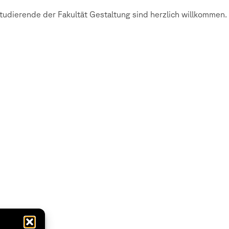
udierende der Fakultät Gestaltung sind herzlich willkommen.